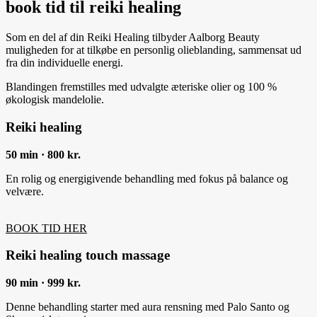
book tid til reiki healing
Som en del af din Reiki Healing tilbyder Aalborg Beauty
muligheden for at tilkøbe en personlig olieblanding, sammensat ud
fra din individuelle energi.
Blandingen fremstilles med udvalgte æteriske olier og 100 %
økologisk mandelolie.
Reiki healing
50 min · 800 kr.
En rolig og energigivende behandling med fokus på balance og
velvære.
BOOK TID HER
Reiki healing touch massage
90 min · 999 kr.
Denne behandling starter med aura rensning med Palo Santo og