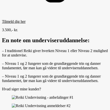
Tilmeld dig her
3.500,- kr.
En note om underviseruddannelse:
– I traditionel Reiki giver hverken Niveau 1 eller Niveau 2 mulighed
for at undervise.
– Niveau 1 og 2 fungerer som de grundlæggende trin og danner
fundamentet, før man kan gå videre til underviseruddannelsen.
– Niveau 1 og 2 fungerer som de grundlæggende trin og danner
fundamentet, før man kan gå videre til underviseruddannelsen.
Hvad siger mine kunder?