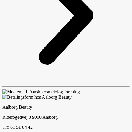
Aalborg Beauty
Ridefogedvej 8 9000 Aalborg
Tlf: 61 51 84 42