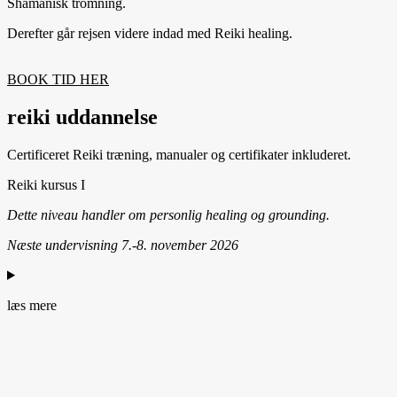
Shamanisk tromning.
Derefter går rejsen videre indad med Reiki healing.
BOOK TID HER
reiki uddannelse
Certificeret Reiki træning, manualer og certifikater inkluderet.
Reiki kursus I
Dette niveau handler om personlig healing og grounding.
Næste undervisning 7.-8. november 2026
læs mere