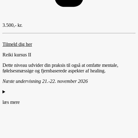
3.500,- kr.
Tilmeld dig her
Reiki kursus II
Dette niveau udvider din praksis til også at omfatte mentale,
følelsesmæssige og fjernbaserede aspekter af healing.
Næste undervisning 21.-22. november 2026
læs mere