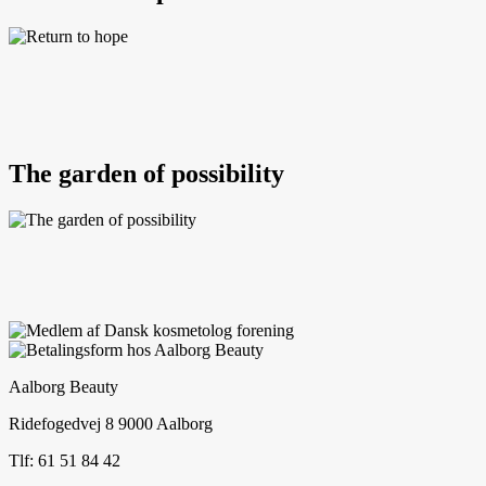
The garden of possibility
Aalborg Beauty
Ridefogedvej 8 9000 Aalborg
Tlf: 61 51 84 42